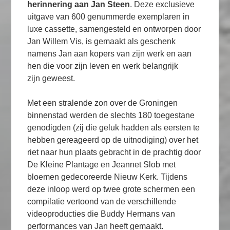
herinnering aan Jan Steen
. Deze exclusieve
uitgave van 600 genummerde exemplaren in
luxe cassette, samengesteld en ontworpen door
Jan Willem Vis, is gemaakt als geschenk
namens Jan aan kopers van zijn werk en aan
hen die voor zijn leven en werk belangrijk
zijn geweest.
Met een stralende zon over de Groningen
binnenstad werden de slechts 180 toegestane
genodigden (zij die geluk hadden als eersten te
hebben gereageerd op de uitnodiging) over het
riet naar hun plaats gebracht in de prachtig door
De Kleine Plantage en Jeannet Slob met
bloemen gedecoreerde Nieuw Kerk. Tijdens
deze inloop werd op twee grote schermen een
compilatie vertoond van de verschillende
videoproducties die Buddy Hermans van
performances van Jan heeft gemaakt.