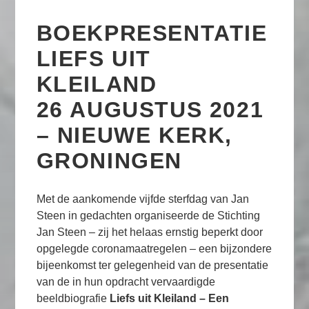
BOEKPRESENTATIE
LIEFS UIT
KLEILAND
26 AUGUSTUS 2021
– NIEUWE KERK,
GRONINGEN
Met de aankomende vijfde sterfdag van Jan
Steen in gedachten organiseerde de Stichting
Jan Steen – zij het helaas ernstig beperkt door
opgelegde coronamaatregelen – een bijzondere
bijeenkomst ter gelegenheid van de presentatie
van de in hun opdracht vervaardigde
beeldbiografie
Liefs uit Kleiland – Een