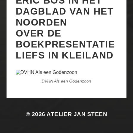
ERIC BOS IN HET
DAGBLAD VAN HET
NOORDEN
OVER DE
BOEKPRESENTATIE
LIEFS IN KLEILAND
DVHN Als een Godenzoon
© 2026
ATELIER JAN STEEN