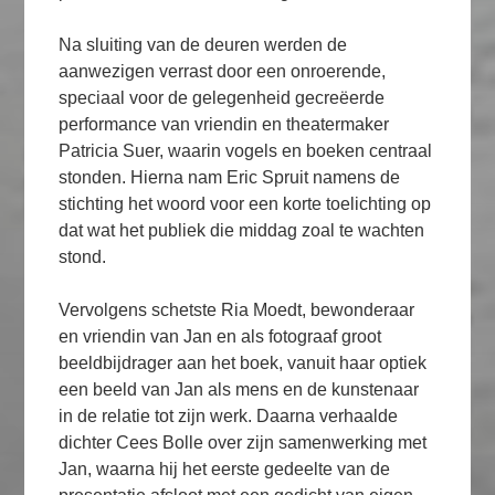
Na sluiting van de deuren werden de
aanwezigen verrast door een onroerende,
speciaal voor de gelegenheid gecreëerde
performance van vriendin en theatermaker
Patricia Suer, waarin vogels en boeken centraal
stonden. Hierna nam Eric Spruit namens de
stichting het woord voor een korte toelichting op
dat wat het publiek die middag zoal te wachten
stond.
Vervolgens schetste Ria Moedt, bewonderaar
en vriendin van Jan en als fotograaf groot
beeldbijdrager aan het boek, vanuit haar optiek
een beeld van Jan als mens en de kunstenaar
in de relatie tot zijn werk. Daarna verhaalde
dichter Cees Bolle over zijn samenwerking met
Jan, waarna hij het eerste gedeelte van de