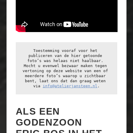
Toestemming vooraf voor het 
publiceren van de hier getoonde 
foto’s was helaas niet haalbaar. 
Mocht u evenwel bezwaar maken tegen 
vertoning op deze website van een of 
meerdere foto’s waarop u zichtbaar 
bent, laat ons dat dan graag weten 
via 
info@atelierjansteen.nl
.
ALS EEN
GODENZOON