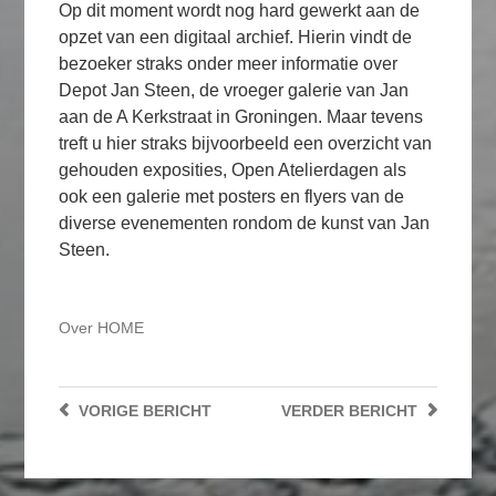
Op dit moment wordt nog hard gewerkt aan de
opzet van een digitaal archief. Hierin vindt de
bezoeker straks onder meer informatie over
Depot Jan Steen, de vroeger galerie van Jan
aan de A Kerkstraat in Groningen. Maar tevens
treft u hier straks bijvoorbeeld een overzicht van
gehouden exposities, Open Atelierdagen als
ook een galerie met posters en flyers van de
diverse evenementen rondom de kunst van Jan
Steen.
Over
HOME
VORIGE
BERICHT
VERDER
BERICHT