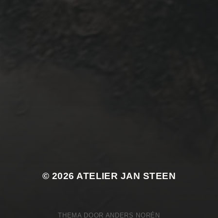
© 2026
ATELIER JAN STEEN
THEMA DOOR
ANDERS NORÉN